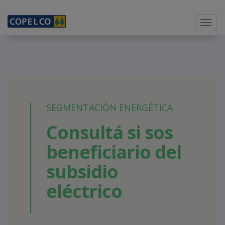
Menu
SEGMENTACIÓN ENERGÉTICA
Consultá si sos
beneficiario del
subsidio
eléctrico